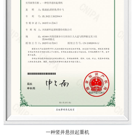
一种竖井悬挂起重机