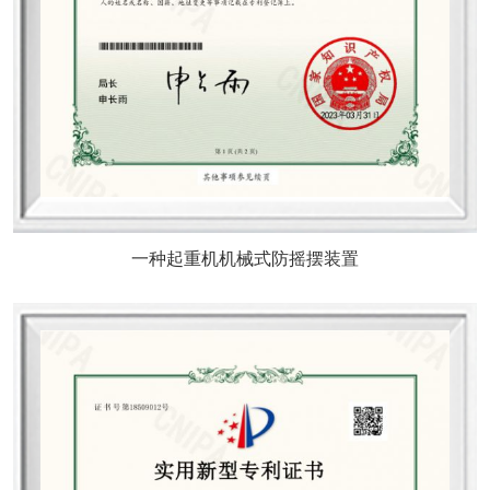
一种起重机机械式防摇摆装置