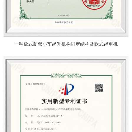
一种欧式葫双小车起升机构固定结构及欧式起重机