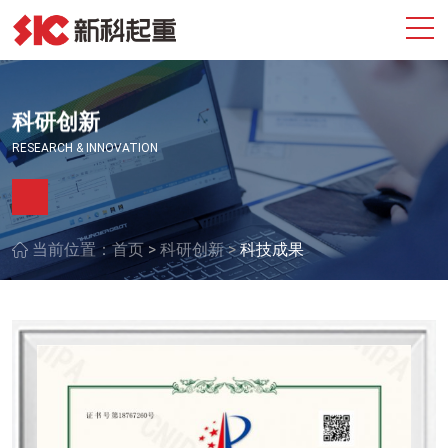
科研创新
RESEARCH & INNOVATION
>
>
当前位置：
首页
科研创新
科技成果