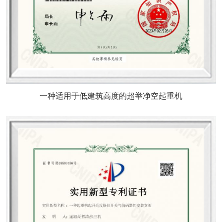
一种适用于低建筑高度的超举净空起重机