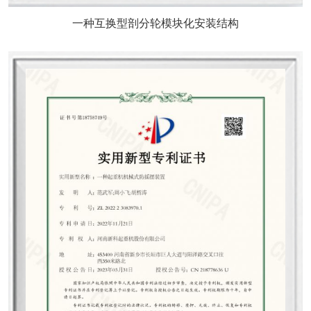
一种互换型剖分轮模块化安装结构