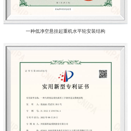
一种低净空悬挂起重机水平轮安装结构