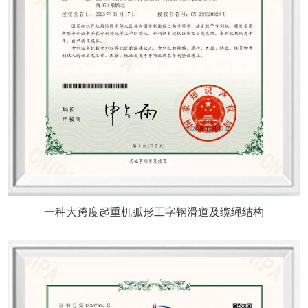
一种大跨度起重机弧形工字钢滑道及缆绳结构