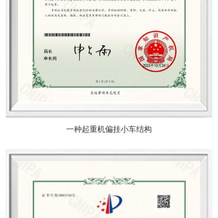
一种起重机偏挂小车结构