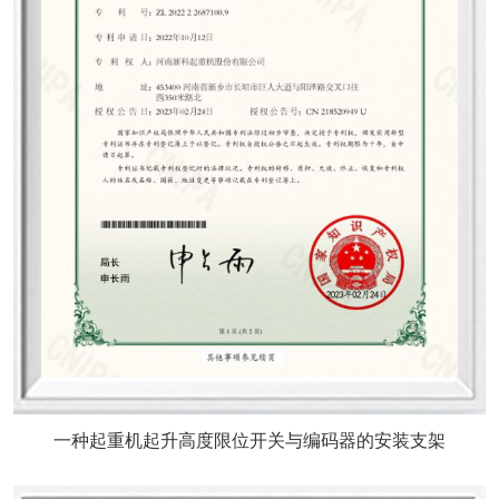
一种起重机起升高度限位开关与编码器的安装支架