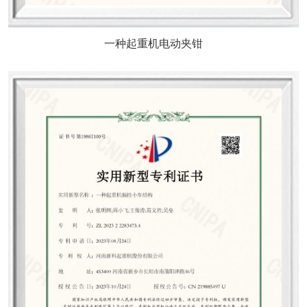
一种起重机电动夹钳