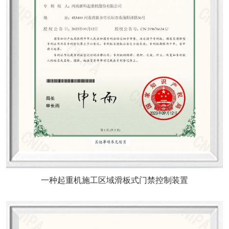
一种起重机施工区域滑板式门禁控制装置