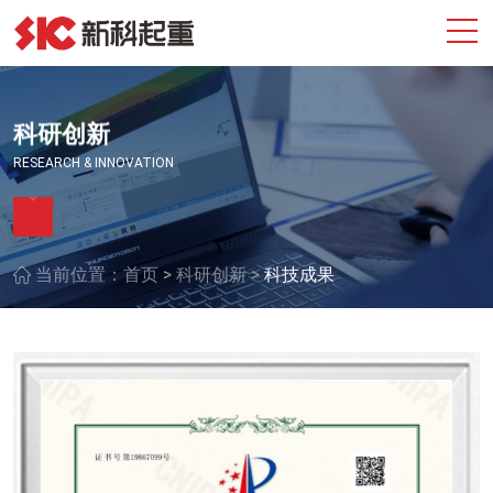
科研创新
RESEARCH & INNOVATION
>
>
当前位置：
首页
科研创新
科技成果