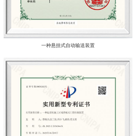
一种悬挂式自动输送装置