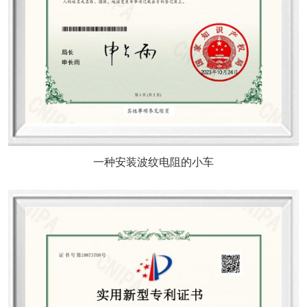
一种安装波纹电阻的小车