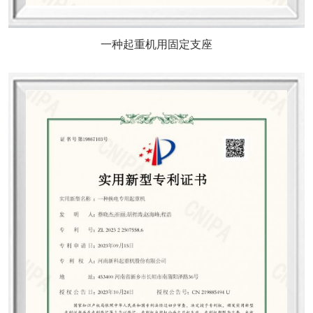
一种起重机用固定支座