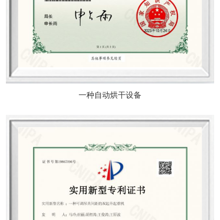
一种自动烘干设备