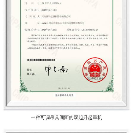
一种可调吊具间距的双起升起重机