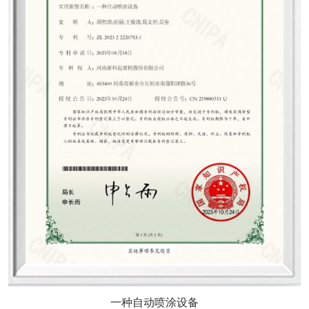
一种自动喷涂设备