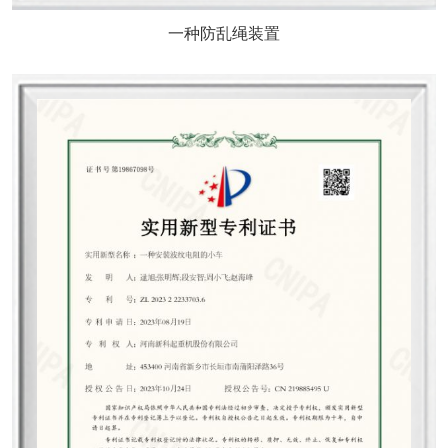
一种防乱绳装置