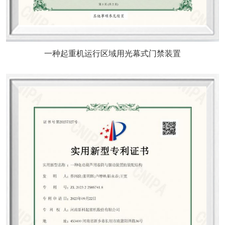
一种起重机运行区域用光幕式门禁装置