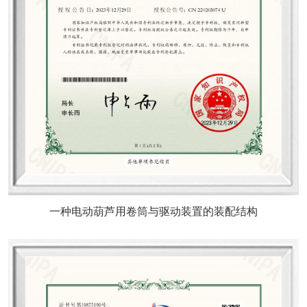
一种电动葫芦用卷筒与驱动装置的装配结构