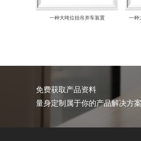
一种大吨位抬吊并车装置
一种
免费获取产品资料
量身定制属于你的产品解决方