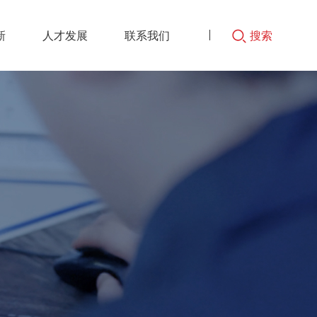
新
人才发展
联系我们
搜索