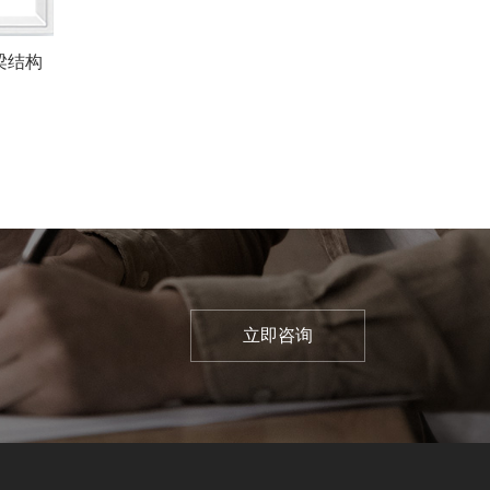
梁结构
立即咨询