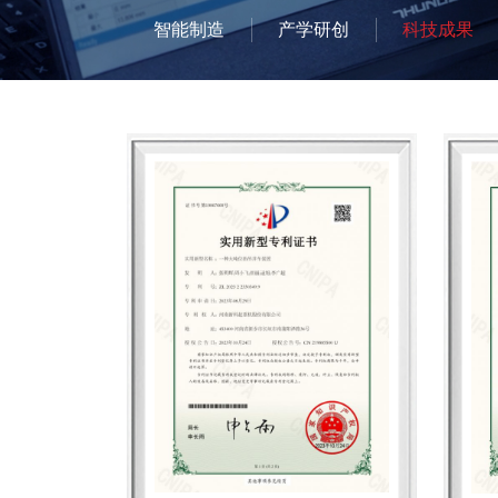
智能制造
产学研创
科技成果