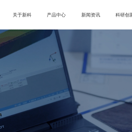
关于新科
产品中心
新闻资讯
科研创