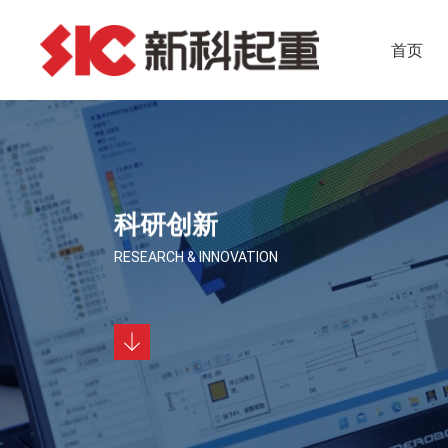
首页
科研创新
RESEARCH & INNOVATION