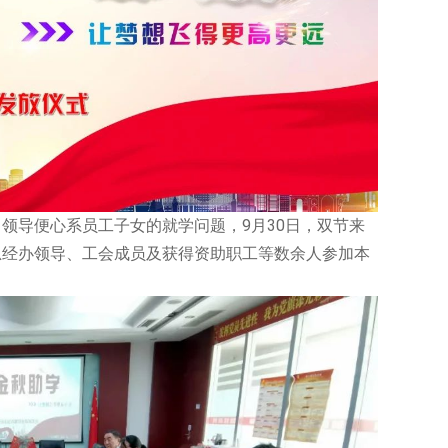
领导便心系员工子女的就学问题，9月30日，双节来
总经办领导、工会成员及获得资助职工等数余人参加本