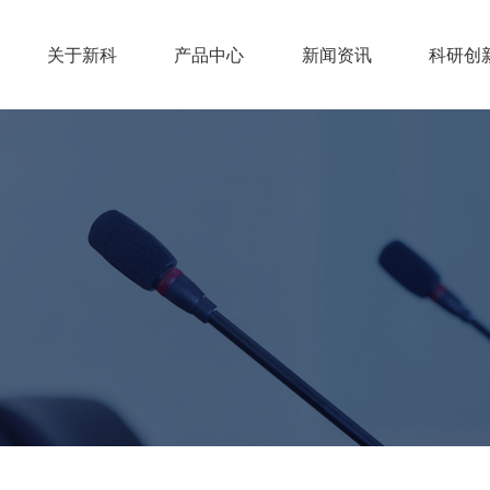
关于新科
产品中心
新闻资讯
科研创