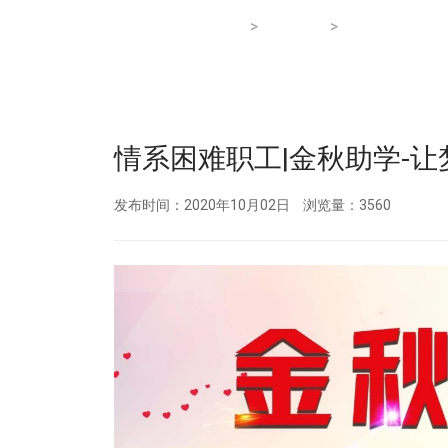
>
>
当前位置：
首页
新闻资讯
社会责任
情系困难职工|金秋助学-
发布时间：2020年10月02日
浏览量：3560