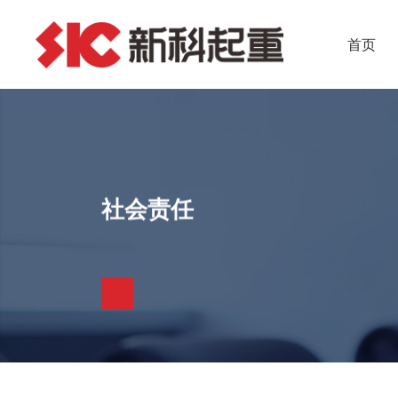
首页
社会责任