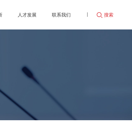
新
人才发展
联系我们
搜索