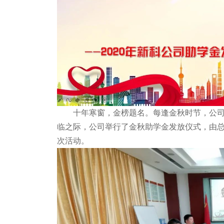
十年寒窗，金榜题名。每逢金秋时节，公司
临之际，公司举行了金秋助学金发放仪式，由
次活动。