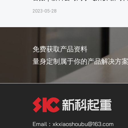
2023-05-28
免费获取产品资料
量身定制属于你的产品解决方
Email：xkxiaoshoubu@163.com