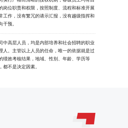
的岗位职责和权限，按照制度、流程和标准开展
常工作，没有繁冗的请示汇报，没有越级指挥和
向干预。
司中高层人员，均是内部培养和社会招聘的职业
理人。主管以上人员的任命，唯一的依据就是过
的绩效考核结果，地域、性别、年龄、学历等
，都不是决定因素。