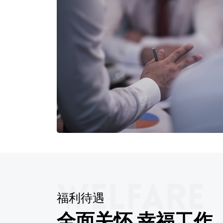
福利待遇
全面关怀 幸福工作