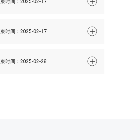
结束时间：
2025-02-17
结束时间：
2025-02-17
结束时间：
2025-02-28