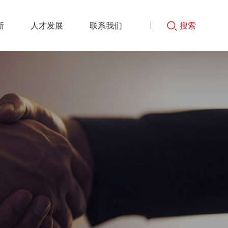
新
人才发展
联系我们
搜索