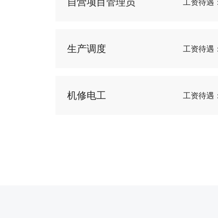
自营项目管理员
工资待遇
生产调度
工资待遇
机修电工
工资待遇