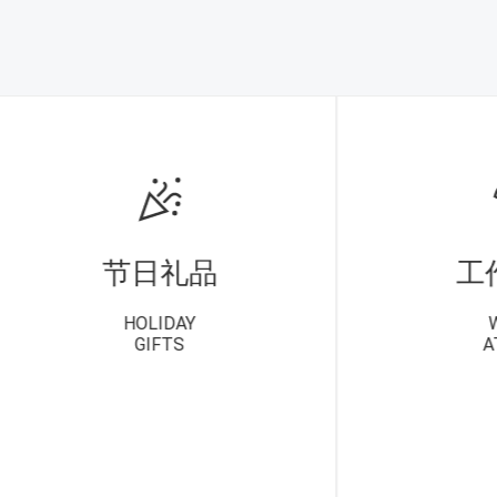
节日礼品
工
HOLIDAY
GIFTS
A