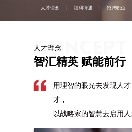
人才理念
福利待遇
招聘职位
人才理念
智汇精英 赋能前行
用理智的眼光去发现人才
才，
以战略家的智慧去启用人