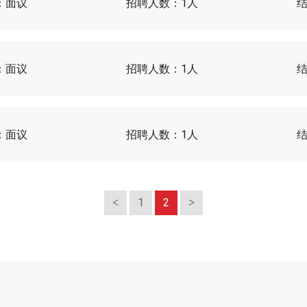
：
面议
招聘人数：
1人
：
面议
招聘人数：
1人
：
面议
招聘人数：
1人
1
2