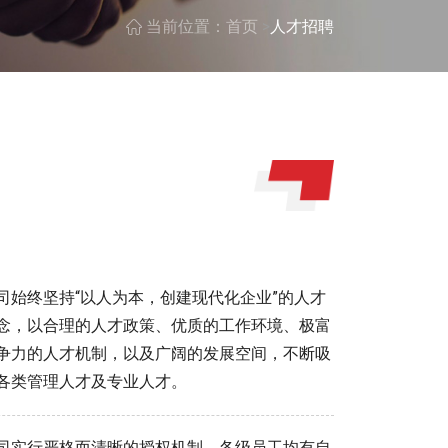
>
当前位置：
首页
人才招聘
司始终坚持“以人为本，创建现代化企业”的人才
念，以合理的人才政策、优质的工作环境、极富
争力的人才机制，以及广阔的发展空间，不断吸
各类管理人才及专业人才。
司实行严格而清晰的授权机制，各级员工均有自