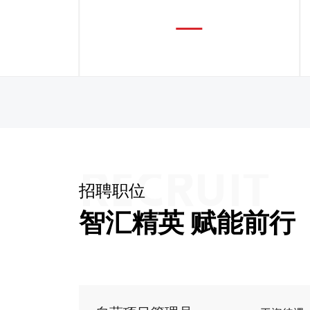
招聘职位
智汇精英 赋能前行