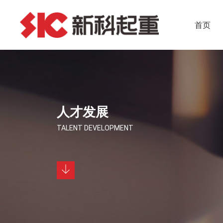
首页
人才发展
TALENT DEVELOPMENT