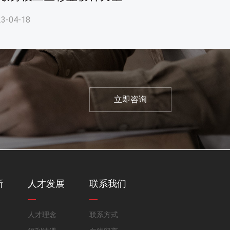
23-04-18
2023-03-08
立即咨询
新
人才发展
联系我们
人才理念
联系方式