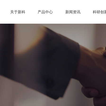
关于新科
产品中心
新闻资讯
科研创