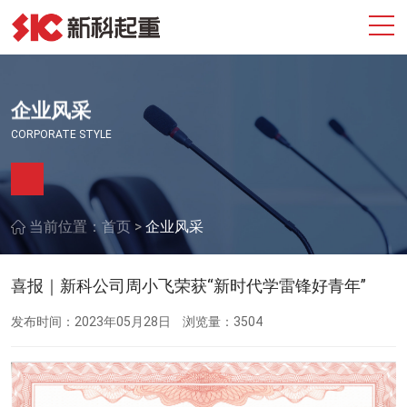
企业风采
CORPORATE STYLE
>
当前位置：
首页
企业风采
喜报｜新科公司周小飞荣获“新时代学雷锋好青年”
发布时间：2023年05月28日
浏览量：3504