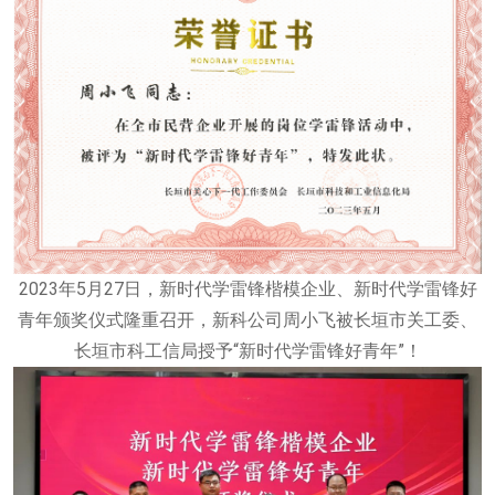
2023年5月27日，新时代学雷锋楷模企业、新时代学雷锋好
青年颁奖仪式隆重召开，新科公司周小飞被长垣市关工委、
长垣市科工信局授予“新时代学雷锋好青年”！