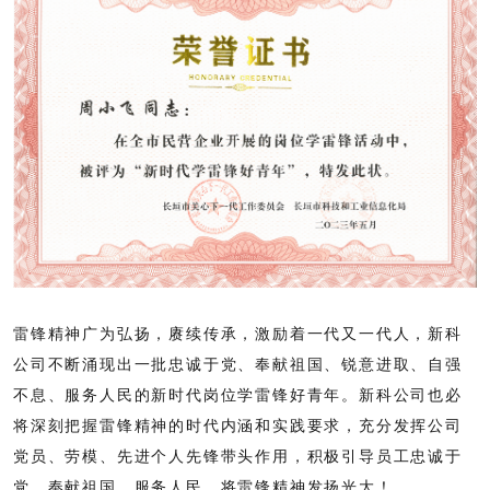
雷锋精神广为弘扬，赓续传承，激励着一代又一代人，新科
公司不断涌现出一批忠诚于党、奉献祖国、锐意进取、自强
不息、服务人民的新时代岗位学雷锋好青年。新科公司也必
将
深刻把握雷锋精神的时代内涵和实践要求，
充分发挥公司
党员、劳模、先进个人先锋带头作用，积极引导员工忠诚于
党、奉献祖国、服务人民，将雷锋精神发扬光大！