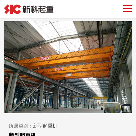
所属类别：
新型起重机
新型起重机