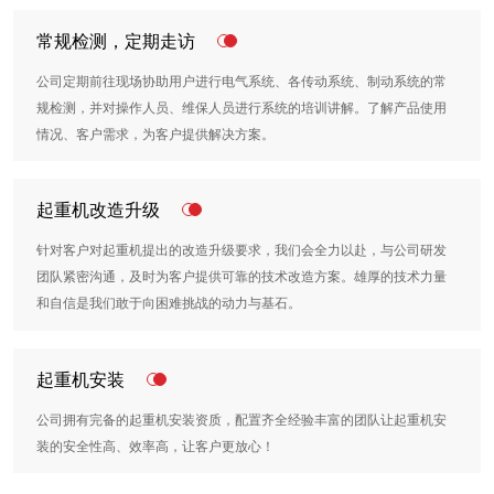
常规检测，定期走访
公司定期前往现场协助用户进行电气系统、各传动系统、制动系统的常
规检测，并对操作人员、维保人员进行系统的培训讲解。了解产品使用
情况、客户需求，为客户提供解决方案。
起重机改造升级
针对客户对起重机提出的改造升级要求，我们会全力以赴，与公司研发
团队紧密沟通，及时为客户提供可靠的技术改造方案。雄厚的技术力量
和自信是我们敢于向困难挑战的动力与基石。
起重机安装
公司拥有完备的起重机安装资质，配置齐全经验丰富的团队让起重机安
装的安全性高、效率高，让客户更放心！