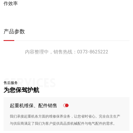
作效率
产品参数
内容整理中，销售热线：0373-8625222
售后服务
为您保驾护航
起重机维保、配件销售
我们承接起重机各方面的维修保养业务，让您省时省心。完全自主生产
与供应商满足了我们为客户提供高品质机械配件与电气配件的需求。