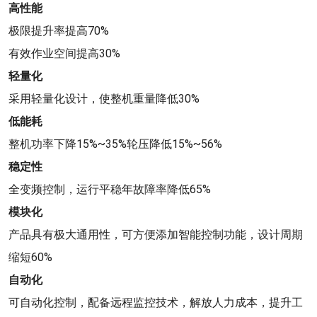
高性能
极限提升率提高70%
有效作业空间提高30%
轻量化
采用轻量化设计，使整机重量降低30%
低能耗
整机功率下降15%~35%轮压降低15%~56%
稳定性
全变频控制，运行平稳年故障率降低65%
模块化
产品具有极大通用性，可方便添加智能控制功能，设计周期
缩短60%
自动化
可自动化控制，配备远程监控技术，解放人力成本，提升工