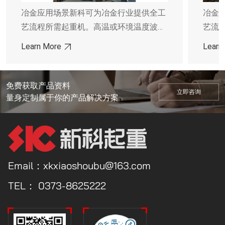
冶金应用场景新科可为冶金行业提供全工
冶金
艺流程所需起重机。高温或环境温度波动
艺流
较为敏感的铸造车间、板坯搬运、热处理
较为
Learn More
Learn
车间等需要不同品种不同型号的起重机来
车间
配合工作，比如炼铁、炼钢、轧钢系统的
配合
钢包、钢坯、钢锭、钢卷的转运起吊。新
钢包
免费获取产品资料
立即咨询
科起重机契合了冶金行业工艺要求的起重
科起
量身定制属于你的产品解决方案
机设计与优化理念，在保证产品质量的同
机设
时，更注重起重机的安全性能与自动化程
时，
度，可降低了冶金行业的物料搬运系统成
度，
本。 公司技术人员深入现场了解生产工
本。
Email：xkxiaoshoubu@163.com
况，设计出为钢厂各个工序的专用起重
况，
机。我们不仅遵循精准设计与优化的理
机。
TEL：
0373-8625222
念，针对特殊工业环境和工艺需求，同时
念，
也保证其稳定安全运行。 公司为冶金行
也保
业提供的专属起重机产品，包括： - 针
业提