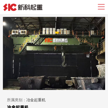
所属类别：
冶金起重机
冶金起重机